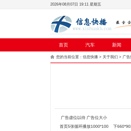
2026年08月07日 19:11 星期五
首页
汽车
新闻
您的当前位置：
信息快播
>
关于我们
>
广告
广告虚位以待 广告位大小
首页5张循环播放1000*100 下660*9