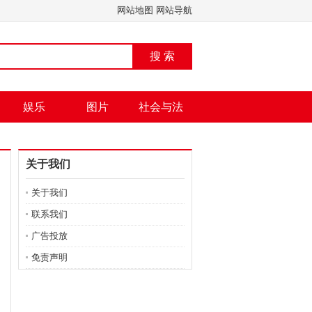
网站地图
网站导航
搜 索
娱乐
图片
社会与法
关于我们
关于我们
联系我们
广告投放
免责声明