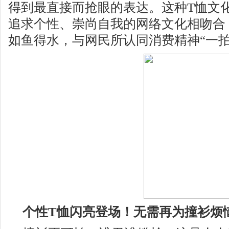
得到最直接而抢眼的表达。这种
T
恤文
追求个性、崇尚自我的网络文化相吻合
如鱼得水，与网民所认同消费精神“一拍
个性
T
恤闪亮登场！无需再为撞衫烦