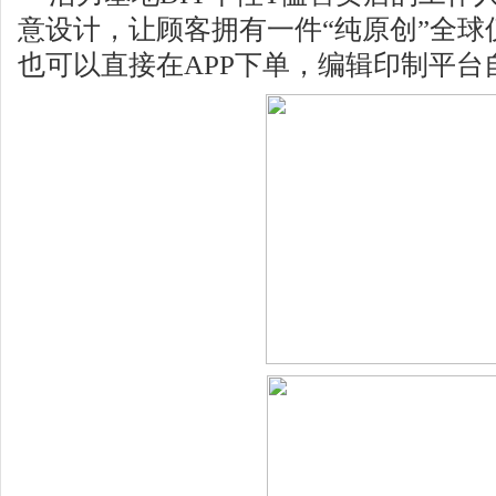
意设计，让顾客拥有一件“纯原创”全球
也可以直接在
APP
下单，编辑印制平台