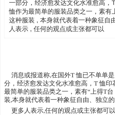
一部分，经济愈发达文化水准愈高，T
恤作为最简单的服装品类之一，素有上
这种服装 , 本身就代表着一种象征自
人表示 , 任何的观点或主张都可以
消息或报道称,在国外T 恤已不单单
分，经济愈发达文化水准愈高，T 恤印
最简单的服装品类之一，素有“上得
T
台
装
,
本身就代表着一种象征自由、独立的
更多人表示
,
任何的观点或主张都可