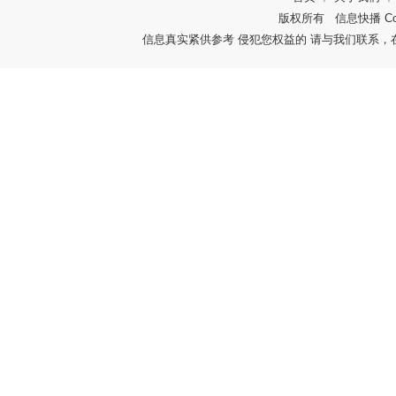
版权所有
信息快播
Co
信息真实紧供参考 侵犯您权益的 请与我们联系，在