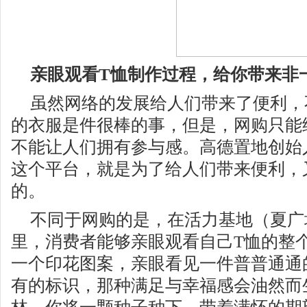
亲眼观看
T
恤制作过程，给你带来非
虽然网络的发展给人们带来了便利，
的衣服是件很棒的事，但是，网购只能
不能让人们拥有参与感。高德置地创始
这个平台，就是为了给人们带来便利，
的。
不同于网购的是，在活力基地（夏广
里，消费者能够亲眼观看自己
T
恤的整
一个印花图案，亲眼看见一件普普通通
有的标识，那种满足与幸福感会油然而