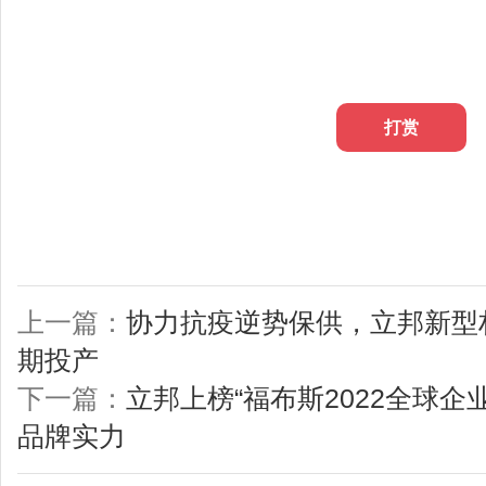
打赏
上一篇：
协力抗疫逆势保供，立邦新型
期投产
下一篇：
立邦上榜“福布斯2022全球企
品牌实力