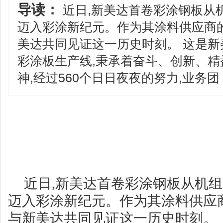
导读：
近日,新美达首卷彩涂钢板从
迈入彩涂新纪元。作为其涂料供应商
美达共同见证这一历史时刻。 这是
彩涂板生产线,秉承着奋斗、创新、
神,经过560个日日夜夜的努力,业务团
近日,新美达首卷彩涂钢板从机组
迈入彩涂新纪元。作为其涂料供应
与新美达共同见证这一历史时刻。