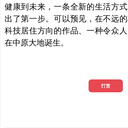
健康到未来，一条全新的生活方式
出了第一步。可以预见，在不远的
科技居住方向的作品、一种令众人
在中原大地诞生。
打赏