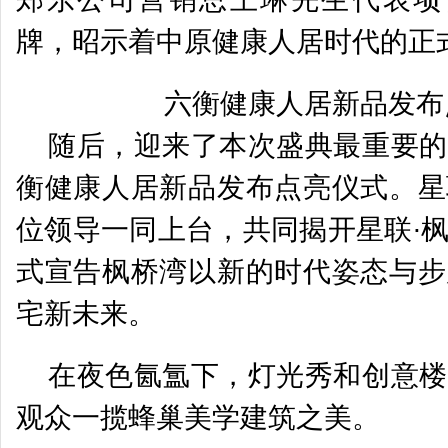
牌，昭示着中原健康人居时代的正
六衡健康人居新品发布
随后，迎来了本次盛典最重要的
衡健康人居新品发布点亮仪式。星
位领导一同上台，共同揭开星联∙
式宣告枫桥湾以新的时代姿态与步
宅新未来。
在夜色氤氲下，灯光秀和创意楼
观众一揽蜂巢美学建筑之美。