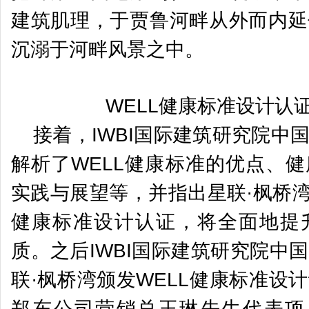
建筑肌理，于贾鲁河畔从外而内延
沉溺于河畔风景之中。
WELL健康标准设计认
接着，IWBI国际建筑研究院中
解析了WELL健康标准的优点、
实践与展望等，并指出星联·枫桥湾
健康标准设计认证，将全面地提
质。之后IWBI国际建筑研究院中
联·枫桥湾颁发WELL健康标准设
郑东公司营销总王琳先生代表项目