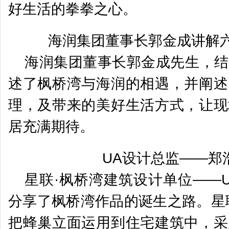
好生活的拳拳之心。
海润集团董事长郭金成讲解
海润集团董事长郭金成先生，结
述了枫桥湾与海润的相遇，并阐述
理，及带来的美好生活方式，让现
居充满期待。
UA设计总监——郑
星联·枫桥湾建筑设计单位——
分享了枫桥湾作品的诞生之路。星
把蜂巢立面运用到住宅建筑中，采