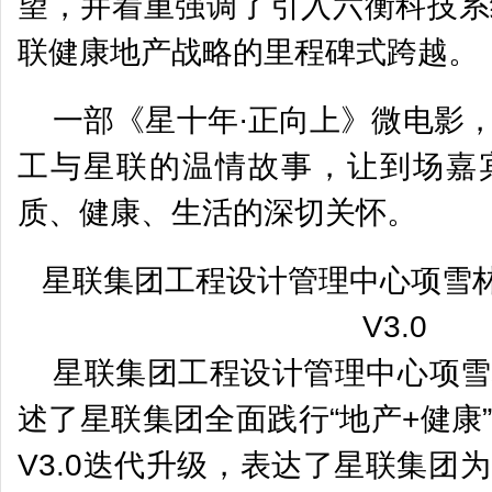
望，并着重强调了引入六衡科技系
联健康地产战略的里程碑式跨越。
一部《星十年·正向上》微电影
工与星联的温情故事，让到场嘉
质、健康、生活的深切关怀。
星联集团工程设计管理中心项雪
V3.0
星联集团工程设计管理中心项雪
述了星联集团全面践行“地产+健康
V3.0迭代升级，表达了星联集团