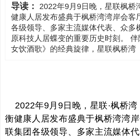
导读：
2022年9月9日晚，星联枫桥
健康人居发布盛典于枫桥湾湾岸会客
各级领导、多家主流媒体代表、众多
原科技人居蝶变的重要历史时刻。 
女饮酒歌》的经典旋律，星联枫桥湾
2022年9月9日晚，星联·枫桥湾
衡健康人居发布盛典于枫桥湾湾岸
联集团各级领导、多家主流媒体代