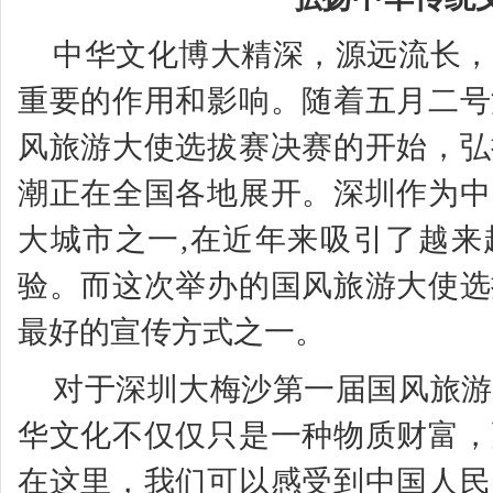
中华文化博大精深，源远流长，
重要的作用和影响。随着五月二号
风旅游大使选拔赛决赛的开始，弘
潮正在全国各地展开。深圳作为中
大城市之一,在近年来吸引了越来
验。而这次举办的国风旅游大使选
最好的宣传方式之一。
对于深圳大梅沙第一届国风旅游
华文化不仅仅只是一种物质财富，
在这里，我们可以感受到中国人民