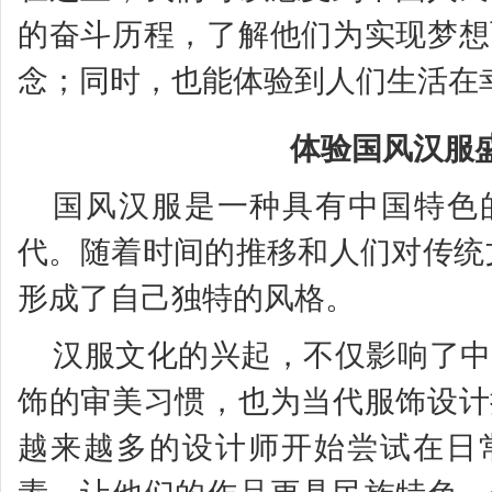
的奋斗历程，了解他们为实现梦想
念；同时，也能体验到人们生活在
体验国风汉服
国风汉服是一种具有中国特色
代。随着时间的推移和人们对传统
形成了自己独特的风格。
汉服文化的兴起，不仅影响了中
饰的审美习惯，也为当代服饰设计
越来越多的设计师开始尝试在日