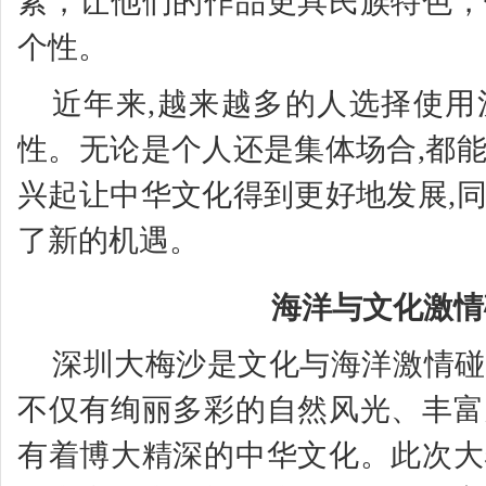
素，让他们的作品更具民族特色，
个性。
近年来,越来越多的人选择使用
性。无论是个人还是集体场合,都
兴起让中华文化得到更好地发展,
了新的机遇。
海洋与文化激情
深圳大梅沙是文化与海洋激情碰
不仅有绚丽多彩的自然风光、丰富
有着博大精深的中华文化。此次大