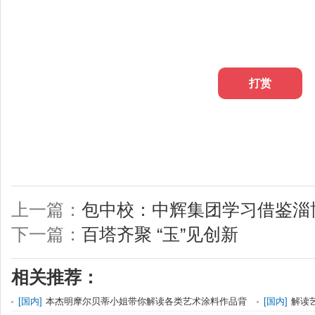
打赏
上一篇：
包中校：中辉集团学习借鉴淄
下一篇：
百塔齐聚 “玉”见创新
相关推荐：
[
国内
]
本杰明摩尔贝蒂小姐带你解读各类艺术涂料作品背
[
国内
]
解读