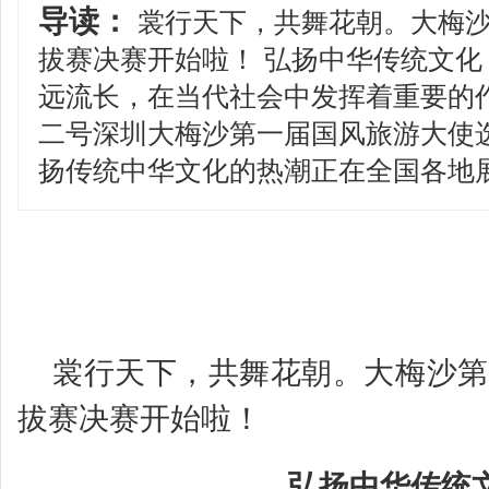
导读：
裳行天下，共舞花朝。大梅沙
拔赛决赛开始啦！ 弘扬中华传统文化
远流长，在当代社会中发挥着重要的
二号深圳大梅沙第一届国风旅游大使
扬传统中华文化的热潮正在全国各地
裳行天下，共舞花朝。大梅沙第
拔赛决赛开始啦！
弘扬中华传统