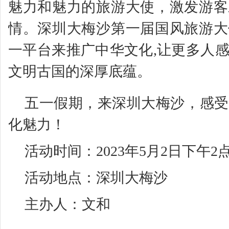
魅力和魅力的旅游大使，激发游客
情。深圳大梅沙第一届国风旅游大
一平台来推广中华文化,让更多人
文明古国的深厚底蕴。
五一假期，来深圳大梅沙，感受
化魅力！
活动时间：2023年5月2日下午2
活动地点：深圳大梅沙
主办人：文和